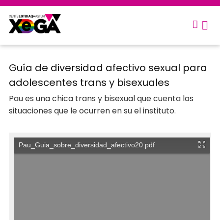
Guía de diversidad afectivo sexual para
adolescentes trans y bisexuales
Pau es una chica trans y bisexual que cuenta las
situaciones que le ocurren en su el instituto.