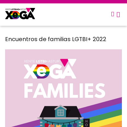
Encuentros de familias LGTBI+ 2022