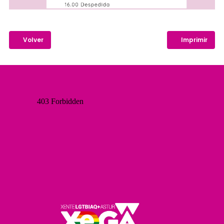
Volver
Imprimir