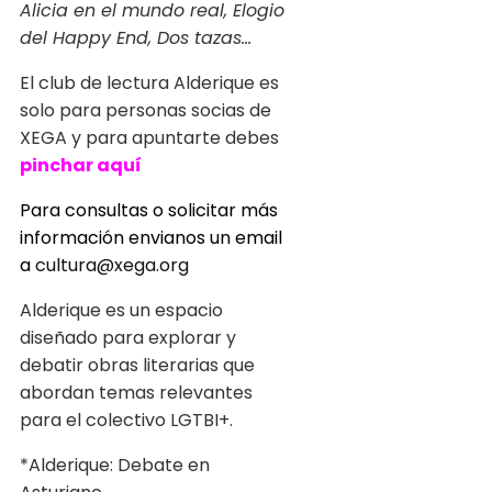
Alicia en el mundo real, Elogio
del Happy End, Dos tazas...
El club de lectura Alderique es
solo para personas socias de
XEGA y para apuntarte debes
pinchar aquí
Para consultas o solicitar más
información envianos un email
a
cultura@xega.org
Alderique es un espacio
diseñado para explorar y
debatir obras literarias que
abordan temas relevantes
para el colectivo LGTBI+.
*Alderique: Debate en