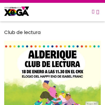
Club de lectura