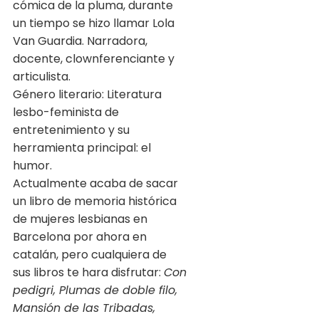
cómica de la pluma, durante
un tiempo se hizo llamar Lola
Van Guardia. Narradora,
docente, clownferenciante y
articulista.
Género literario: Literatura
lesbo-feminista de
entretenimiento y su
herramienta principal: el
humor.
Actualmente acaba de sacar
un libro de memoria histórica
de mujeres lesbianas en
Barcelona por ahora en
catalán, pero cualquiera de
sus libros te hara disfrutar:
Con
pedigri, Plumas de doble filo,
Mansión de las Tribadas,